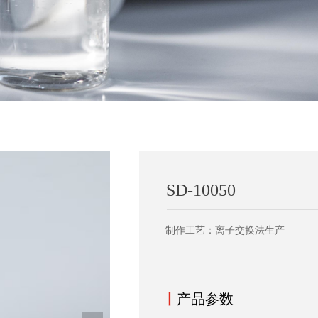
SD-10050
制作工艺：离子交换法生产
丨
产品参数