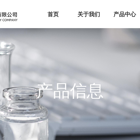
首页
关于我们
产品中心
产品信息