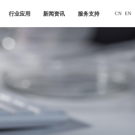
行业应用
新闻资讯
服务支持
CN
EN