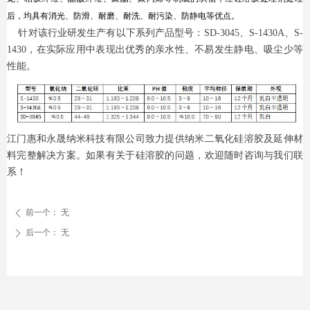
后，均具有消光、防滑、耐磨、耐洗、耐污染、防静电等优点。
针对该行业研发生产有以下系列产品型号：SD-3045、S-1430A、S-
1430，在实际应用中表现出优秀的亲水性、不易发生静电、吸尘少等
性能。
江门惠和永晟纳米科技有限公司致力提供纳米二氧化硅溶胶及延伸材
料完整解决方案。如果有关于硅溶胶的问题，欢迎随时咨询与我们联
系！
前一个：
无
ꄴ
后一个：
无
ꄲ